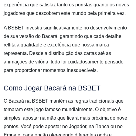
experiência que satisfaz tanto os puristas quanto os novos
jogadores que descobrem este mundo pela primeira vez.
A BSBET investiu significativamente no desenvolvimento
de sua versão do Bacará, garantindo que cada detalhe
reflita a qualidade e excelência que nossa marca
representa. Desde a distribuição das cartas até as
animações de vitória, tudo foi cuidadosamente pensado
para proporcionar momentos inesquecíveis.
Como Jogar Bacará na BSBET
O Bacará na BSBET mantém as regras tradicionais que
tornaram este jogo famoso mundialmente. O objetivo é
simples: apostar na mão que ficará mais próxima de nove
pontos. Você pode apostar no Jogador, na Banca ou no
Empate, cada opção oferecendo diferentes odds e