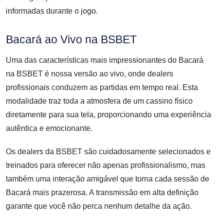
informadas durante o jogo.
Bacará ao Vivo na BSBET
Uma das características mais impressionantes do Bacará
na BSBET é nossa versão ao vivo, onde dealers
profissionais conduzem as partidas em tempo real. Esta
modalidade traz toda a atmosfera de um cassino físico
diretamente para sua tela, proporcionando uma experiência
autêntica e emocionante.
Os dealers da BSBET são cuidadosamente selecionados e
treinados para oferecer não apenas profissionalismo, mas
também uma interação amigável que torna cada sessão de
Bacará mais prazerosa. A transmissão em alta definição
garante que você não perca nenhum detalhe da ação.