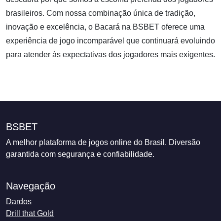
brasileiros. Com nossa combinação única de tradição,
inovação e excelência, o Bacará na BSBET oferece uma
experiência de jogo incomparável que continuará evoluindo
para atender às expectativas dos jogadores mais exigentes.
BSBET
A melhor plataforma de jogos online do Brasil. Diversão
garantida com segurança e confiabilidade.
Navegação
Dardos
Drill that Gold