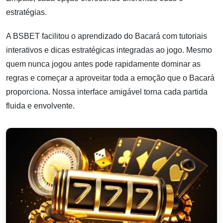
estratégias.
A BSBET facilitou o aprendizado do Bacará com tutoriais
interativos e dicas estratégicas integradas ao jogo. Mesmo
quem nunca jogou antes pode rapidamente dominar as
regras e começar a aproveitar toda a emoção que o Bacará
proporciona. Nossa interface amigável torna cada partida
fluida e envolvente.