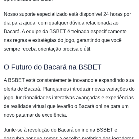
Nosso suporte especializado está disponível 24 horas por
dia para ajudar com qualquer dúvida relacionada ao
Bacará. A equipe da BSBET é treinada especificamente
nas regras e estratégias do jogo, garantindo que você
sempre receba orientação precisa e útil.
O Futuro do Bacará na BSBET
A BSBET está constantemente inovando e expandindo sua
oferta de Bacará. Planejamos introduzir novas variações do
jogo, funcionalidades interativas avançadas e experiências
de realidade virtual que levarão o Bacará online para um
novo patamar de excelência.
Junte-se à revolução do Bacará online na BSBET e
descubra por que somos a escolha preferida dos jogadores