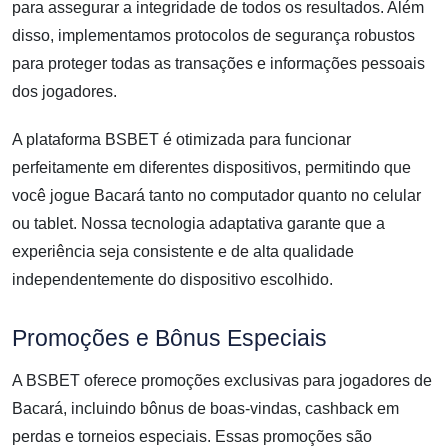
para assegurar a integridade de todos os resultados. Além
disso, implementamos protocolos de segurança robustos
para proteger todas as transações e informações pessoais
dos jogadores.
A plataforma BSBET é otimizada para funcionar
perfeitamente em diferentes dispositivos, permitindo que
você jogue Bacará tanto no computador quanto no celular
ou tablet. Nossa tecnologia adaptativa garante que a
experiência seja consistente e de alta qualidade
independentemente do dispositivo escolhido.
Promoções e Bônus Especiais
A BSBET oferece promoções exclusivas para jogadores de
Bacará, incluindo bônus de boas-vindas, cashback em
perdas e torneios especiais. Essas promoções são