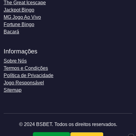
The Great Icescape
Jackpot Bingo
MG Jogo Ao Vivo
Fortune Bingo
Bacará
Informações
Sobre Nós
Termos e Condições
Política de Privacidade
Jogo Responsável
Sitemap
© 2024 BSBET. Todos os direitos reservados.