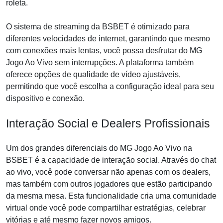
roleta.
O sistema de streaming da BSBET é otimizado para
diferentes velocidades de internet, garantindo que mesmo
com conexões mais lentas, você possa desfrutar do MG
Jogo Ao Vivo sem interrupções. A plataforma também
oferece opções de qualidade de vídeo ajustáveis,
permitindo que você escolha a configuração ideal para seu
dispositivo e conexão.
Interação Social e Dealers Profissionais
Um dos grandes diferenciais do MG Jogo Ao Vivo na
BSBET é a capacidade de interação social. Através do chat
ao vivo, você pode conversar não apenas com os dealers,
mas também com outros jogadores que estão participando
da mesma mesa. Esta funcionalidade cria uma comunidade
virtual onde você pode compartilhar estratégias, celebrar
vitórias e até mesmo fazer novos amigos.