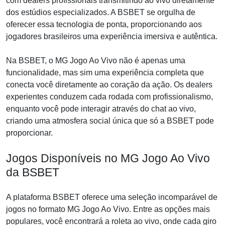
com dealers profissionais transmitindo ao vivo diretamente
dos estúdios especializados. A BSBET se orgulha de
oferecer essa tecnologia de ponta, proporcionando aos
jogadores brasileiros uma experiência imersiva e autêntica.
Na BSBET, o MG Jogo Ao Vivo não é apenas uma
funcionalidade, mas sim uma experiência completa que
conecta você diretamente ao coração da ação. Os dealers
experientes conduzem cada rodada com profissionalismo,
enquanto você pode interagir através do chat ao vivo,
criando uma atmosfera social única que só a BSBET pode
proporcionar.
Jogos Disponíveis no MG Jogo Ao Vivo
da BSBET
A plataforma BSBET oferece uma seleção incomparável de
jogos no formato MG Jogo Ao Vivo. Entre as opções mais
populares, você encontrará a roleta ao vivo, onde cada giro