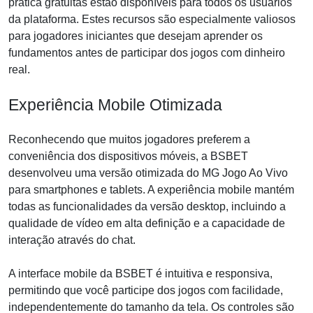
prática gratuitas estão disponíveis para todos os usuários
da plataforma. Estes recursos são especialmente valiosos
para jogadores iniciantes que desejam aprender os
fundamentos antes de participar dos jogos com dinheiro
real.
Experiência Mobile Otimizada
Reconhecendo que muitos jogadores preferem a
conveniência dos dispositivos móveis, a BSBET
desenvolveu uma versão otimizada do MG Jogo Ao Vivo
para smartphones e tablets. A experiência mobile mantém
todas as funcionalidades da versão desktop, incluindo a
qualidade de vídeo em alta definição e a capacidade de
interação através do chat.
A interface mobile da BSBET é intuitiva e responsiva,
permitindo que você participe dos jogos com facilidade,
independentemente do tamanho da tela. Os controles são