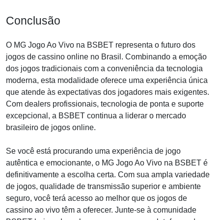
Conclusão
O MG Jogo Ao Vivo na BSBET representa o futuro dos
jogos de cassino online no Brasil. Combinando a emoção
dos jogos tradicionais com a conveniência da tecnologia
moderna, esta modalidade oferece uma experiência única
que atende às expectativas dos jogadores mais exigentes.
Com dealers profissionais, tecnologia de ponta e suporte
excepcional, a BSBET continua a liderar o mercado
brasileiro de jogos online.
Se você está procurando uma experiência de jogo
autêntica e emocionante, o MG Jogo Ao Vivo na BSBET é
definitivamente a escolha certa. Com sua ampla variedade
de jogos, qualidade de transmissão superior e ambiente
seguro, você terá acesso ao melhor que os jogos de
cassino ao vivo têm a oferecer. Junte-se à comunidade