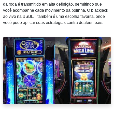
da roda é transmitido em alta definição, permitindo que
você acompanhe cada movimento da bolinha. O blackjack
ao vivo na BSBET também é uma escolha favorita, onde
você pode aplicar suas estratégias contra dealers reais.